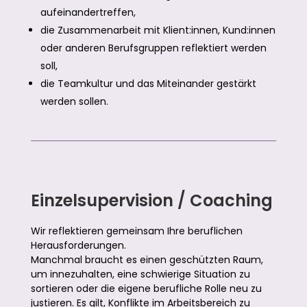
aufeinandertreffen,
die Zusammenarbeit mit Klient:innen, Kund:innen
oder anderen Berufsgruppen reflektiert werden
soll,
die Teamkultur und das Miteinander gestärkt
werden sollen.
Einzelsupervision / Coaching
Wir reflektieren gemeinsam Ihre beruflichen
Herausforderungen.
Manchmal braucht es einen geschützten Raum,
um innezuhalten, eine schwierige Situation zu
sortieren oder die eigene berufliche Rolle neu zu
justieren. Es gilt, Konflikte im Arbeitsbereich zu