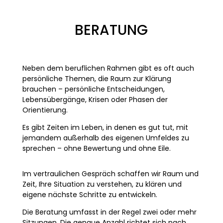
BERATUNG
Neben dem beruflichen Rahmen gibt es oft auch
persönliche Themen, die Raum zur Klärung
brauchen – persönliche Entscheidungen,
Lebensübergänge, Krisen oder Phasen der
Orientierung.
Es gibt Zeiten im Leben, in denen es gut tut, mit
jemandem außerhalb des eigenen Umfeldes zu
sprechen – ohne Bewertung und ohne Eile.
Im vertraulichen Gespräch schaffen wir Raum und
Zeit, Ihre Situation zu verstehen, zu klären und
eigene nächste Schritte zu entwickeln.
Die Beratung umfasst in der Regel zwei oder mehr
Sitzungen. Die genaue Anzahl richtet sich nach