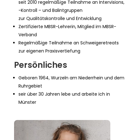
seit 2010 regelmäßige Teilnahme an Intervisions,
-Kontroll – und Balintgruppen
zur Qualitätskontrolle und Entwicklung
Zertifizierte MBSR-Lehrerin, Mitglied im MBSR-
Verband
Regelmäßige Teilnahme an Schweigeretreats
zur eigenen Praxisvertiefung
Persönliches
Geboren 1964, Wurzeln am Niederrhein und dem
Ruhrgebiet
seir über 30 Jahren lebe und arbeite ich in
Münster