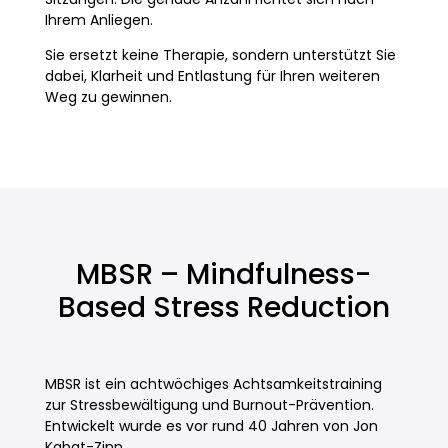
Ihrem Anliegen.
Sie ersetzt keine Therapie, sondern unterstützt Sie
dabei, Klarheit und Entlastung für Ihren weiteren
Weg zu gewinnen.
MBSR – Mindfulness-
Based Stress Reduction
MBSR ist ein achtwöchiges Achtsamkeitstraining
zur Stressbewältigung und Burnout-Prävention.
Entwickelt wurde es vor rund 40 Jahren von Jon
Kabat-Zinn.