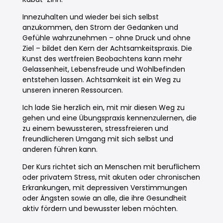
Innezuhalten und wieder bei sich selbst
anzukommen, den Strom der Gedanken und
Gefühle wahrzunehmen – ohne Druck und ohne
Ziel – bildet den Kern der Achtsamkeitspraxis. Die
Kunst des wertfreien Beobachtens kann mehr
Gelassenheit, Lebensfreude und Wohlbefinden
entstehen lassen. Achtsamkeit ist ein Weg zu
unseren inneren Ressourcen.
Ich lade Sie herzlich ein, mit mir diesen Weg zu
gehen und eine Übungspraxis kennenzulernen, die
zu einem bewussteren, stressfreieren und
freundlicheren Umgang mit sich selbst und
anderen führen kann.
Der Kurs richtet sich an Menschen mit beruflichem
oder privatem Stress, mit akuten oder chronischen
Erkrankungen, mit depressiven Verstimmungen
oder Ängsten sowie an alle, die ihre Gesundheit
aktiv fördern und bewusster leben möchten.