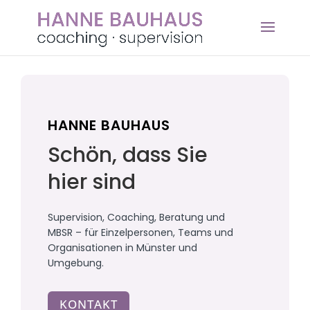
HANNE BAUHAUS
Schön, dass Sie
hier sind
Supervision, Coaching, Beratung und
MBSR – für Einzelpersonen, Teams und
Organisationen in Münster und
Umgebung.
KONTAKT