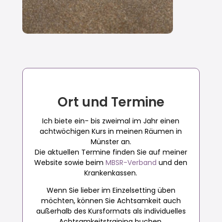
Ort und Termine
Ich biete ein- bis zweimal im Jahr einen
achtwöchigen Kurs in meinen Räumen in
Münster an.
Die aktuellen Termine finden Sie auf meiner
Website sowie beim
MBSR-Verband
und den
Krankenkassen.
Wenn Sie lieber im Einzelsetting üben
möchten, können Sie Achtsamkeit auch
außerhalb des Kursformats als individuelles
Achtsamkeitstraining buchen.