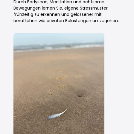
Durch Bodyscan, Meditation und achtsame
Bewegungen lernen Sie, eigene Stressmuster
frühzeitig zu erkennen und gelassener mit
beruflichen wie privaten Belastungen umzugehen.