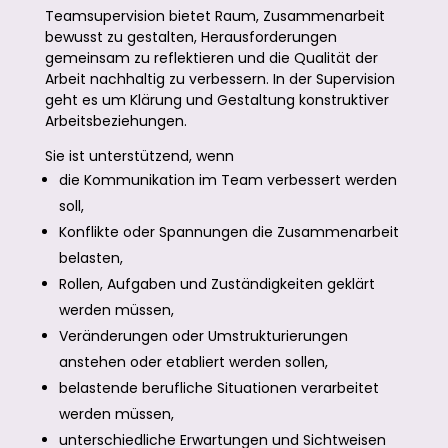
Teamsupervision bietet Raum, Zusammenarbeit
bewusst zu gestalten, Herausforderungen
gemeinsam zu reflektieren und die Qualität der
Arbeit nachhaltig zu verbessern. In der Supervision
geht es um Klärung und Gestaltung konstruktiver
Arbeitsbeziehungen.
Sie ist unterstützend, wenn
die Kommunikation im Team verbessert werden
soll,
Konflikte oder Spannungen die Zusammenarbeit
belasten,
Rollen, Aufgaben und Zuständigkeiten geklärt
werden müssen,
Veränderungen oder Umstrukturierungen
anstehen oder etabliert werden sollen,
belastende berufliche Situationen verarbeitet
werden müssen,
unterschiedliche Erwartungen und Sichtweisen