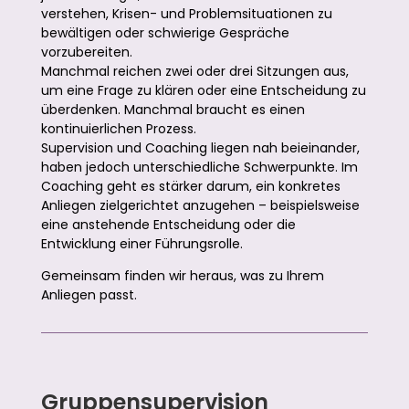
verstehen, Krisen- und Problemsituationen zu
bewältigen oder schwierige Gespräche
vorzubereiten.
Manchmal reichen zwei oder drei Sitzungen aus,
um eine Frage zu klären oder eine Entscheidung zu
überdenken. Manchmal braucht es einen
kontinuierlichen Prozess.
Supervision und Coaching liegen nah beieinander,
haben jedoch unterschiedliche Schwerpunkte. Im
Coaching geht es stärker darum, ein konkretes
Anliegen zielgerichtet anzugehen – beispielsweise
eine anstehende Entscheidung oder die
Entwicklung einer Führungsrolle.
Gemeinsam finden wir heraus, was zu Ihrem
Anliegen passt.
Gruppensupervision