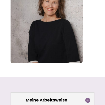
Meine Arbeitsweise