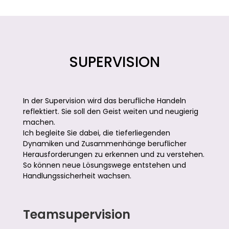
SUPERVISION
In der Supervision wird das berufliche Handeln
reflektiert. Sie soll den Geist weiten und neugierig
machen.
Ich begleite Sie dabei, die tieferliegenden
Dynamiken und Zusammenhänge beruflicher
Herausforderungen zu erkennen und zu verstehen.
So können neue Lösungswege entstehen und
Handlungssicherheit wachsen.
Teamsupervision