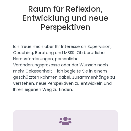
Raum für Reflexion,
Entwicklung und neue
Perspektiven
Ich freue mich über Ihr Interesse an Supervision,
Coaching, Beratung und MBSR. Ob berufliche
Herausforderungen, persönliche
Veränderungsprozesse oder der Wunsch nach
mehr Gelassenheit – ich begleite Sie in einem
geschützten Rahmen dabei, Zusammenhänge zu
verstehen, neue Perspektiven zu entwickeln und
Ihren eigenen Weg zu finden.
