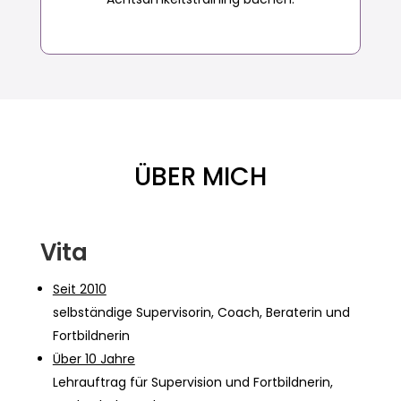
ÜBER MICH
Vita
Seit 2010
selbständige Supervisorin, Coach, Beraterin und
Fortbildnerin
Über 10 Jahre
Lehrauftrag für Supervision und Fortbildnerin,