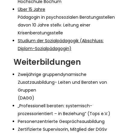
Hochschule Bochum
Über 15 Jahre
Pädagogin in psychosozialen Beratungsstellen
davon 10 Jahre stellv. Leitung einer
Krisenberatungsstelle
Studium der Sozialpädagogik (Abschluss:
Diplom-Sozialpädagogin)
Weiterbildungen
Zweijährige gruppendynamische
Zusatzausbildung- Leiten und Beraten von
Gruppen
(DAGG)
„Professionell beraten: systemisch-
prozessorientiert – in Beziehung“ (Tops e.V.)
Personenzentrierte Gesprächsausbildung
Zertifizierte Supervisorin, Mitglied der DGSv